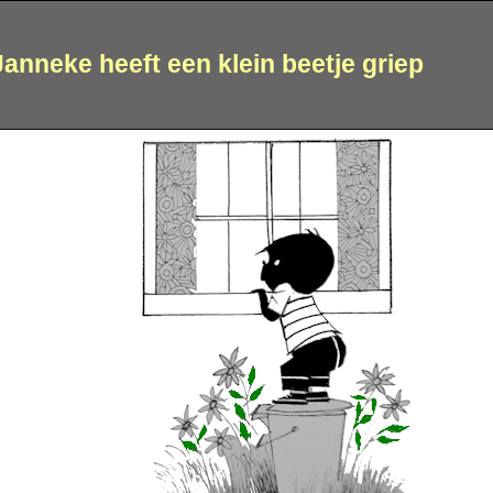
Janneke heeft een klein beetje griep