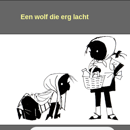
Een wolf die erg lacht