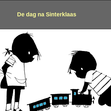
De dag na Sinterklaas