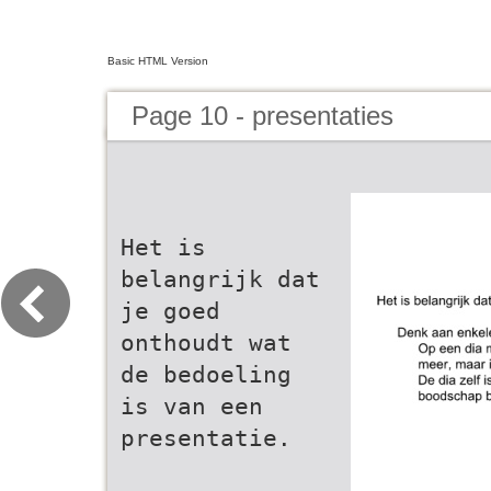
Basic HTML Version
Page 10 - presentaties
Het is
belangrijk dat
je goed
onthoudt wat
de bedoeling
is van een
presentatie.