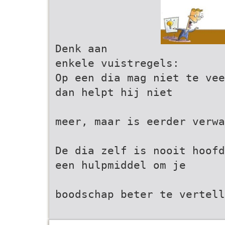
Denk aan
enkele vuistregels:
Op een dia mag niet te vee
dan helpt hij niet
meer, maar is eerder verwa
De dia zelf is nooit hoofd
een hulpmiddel om je
boodschap beter te vertell