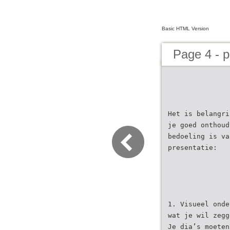
Basic HTML Version
Page 4 - p
Het is belangri
je goed onthoud
bedoeling is va
presentatie:
1. Visueel onde
wat je wil zegg
Je dia’s moeten