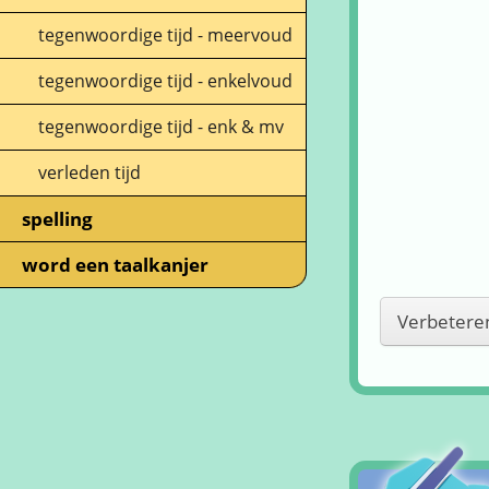
tegenwoordige tijd - meervoud
tegenwoordige tijd - enkelvoud
tegenwoordige tijd - enk & mv
verleden tijd
spelling
word een taalkanjer